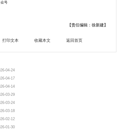
公众号
【责任编辑：徐新建】
打印文本
收藏本文
返回首页
26-04-24
26-04-17
26-04-14
26-03-29
26-03-24
26-03-18
26-02-12
26-01-30