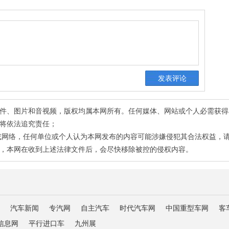
有稿件、图片和音视频，版权均属本网所有。任何媒体、网站或个人必需获
将依法追究责任；
或网络，任何单位或个人认为本网发布的内容可能涉嫌侵犯其合法权益，
，本网在收到上述法律文件后，会尽快移除被控的侵权内容。
汽车新闻
专汽网
自主汽车
时代汽车网
中国重型车网
客
信息网
平行进口车
九州展