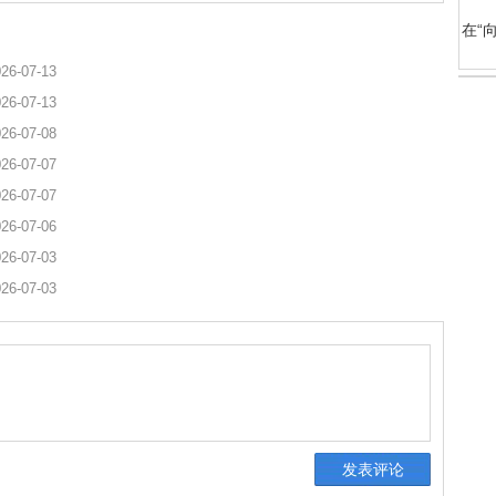
在“
26-07-13
26-07-13
26-07-08
26-07-07
26-07-07
26-07-06
26-07-03
26-07-03