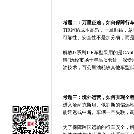
考题二：万里征途，如何保障行
TIR运输成本高昂，一旦抛锚，
可靠性、安全性不是加分项，而
解放J7系列TIR车型采用的是CA
链”历经市场十年品质验证，深受用
油技术，百公里油耗较其他车型低
考题三：境外运营，如何实现全
进入哈萨克斯坦、俄罗斯的偏远
能延迟或中断。车辆一旦失联，
为了保障跨国运输的行车安全，