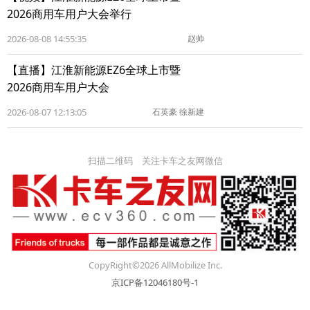
2026商用车用户大会举行
2026-08-08 14:55:35
赵帅
【直播】江淮新能源EZ6全球上市暨
2026商用车用户大会
2026-08-07 12:13:05
石英豪 徐新建
扫描二维码 关注卡车之友网微信
CopyRight©2026 AllMobilize Inc.
京ICP备12046180号-1