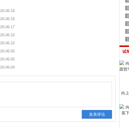
0
0
26-06-18
0
26-06-18
0
26-06-17
0
26-06-10
1
26-06-10
26-06-05
试
26-06-05
26-06-04
向上