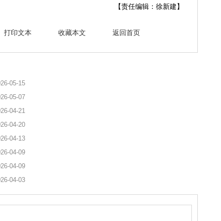
【责任编辑：徐新建】
打印文本
收藏本文
返回首页
26-05-15
26-05-07
26-04-21
26-04-20
26-04-13
26-04-09
26-04-09
26-04-03