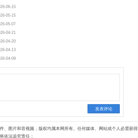
26-06-15
26-05-15
26-05-07
26-04-21
26-04-20
26-04-13
26-04-09
有稿件、图片和音视频，版权均属本网所有。任何媒体、网站或个人必需获
将依法追究责任；