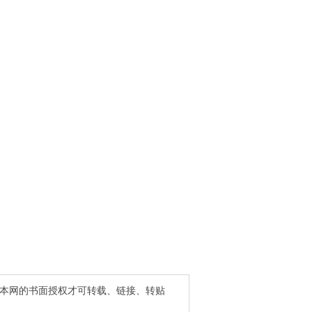
得本网的书面授权才可转载、链接、转贴