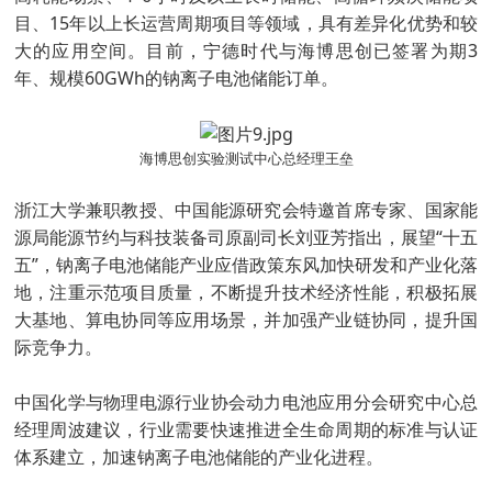
目、15年以上长运营周期项目等领域，具有差异化优势和较
大的应用空间。目前，宁德时代与海博思创已签署为期3
年、规模60GWh的钠离子电池储能订单。
海博思创实验测试中心总经理王垒
浙江大学兼职教授、中国能源研究会特邀首席专家、国家能
源局能源节约与科技装备司原副司长刘亚芳指出，展望“十五
五”，钠离子电池储能产业应借政策东风加快研发和产业化落
地，注重示范项目质量，不断提升技术经济性能，积极拓展
大基地、算电协同等应用场景，并加强产业链协同，提升国
际竞争力。
中国化学与物理电源行业协会动力电池应用分会研究中心总
经理周波建议，行业需要快速推进全生命周期的标准与认证
体系建立，加速钠离子电池储能的产业化进程。