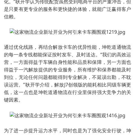
化。”耿开学认为传统配货虽然受到电商平台的严重冲击，但
是只要有更专业的服务和更快捷的体验，就能广泛赢得客户
信赖。
通过优化线路，再结合解放卡车的优异性能，坤乾道通物流
的每一条专线都能保证按时发车、及时送达。“我们的高效运
营，一方面得益于车辆自身性能和品质和保障，另一方面也
得益于一汽解放提供的专业服务，所有维护和保养都能及时
到位，无论任何问题都能得到专业解决，不延误出勤，不耽
误运营。”耿开学介绍，解放J7创领版的能耗相比同级车辆更
低，这一点也是坤乾道通物流在行业里保持强大竞争力的关
键因素。
为了进一步提升运力水平，同时也是为了强化安全行驶，坤