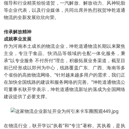
领导和行业精英纷纷道贺，一汽解放、解放动力、风神轮胎
等企业代表，以及行业媒体，共同出席并热烈祝贺坤乾道通
物流的全新发展欣欣向荣。
传承解放精神
成就事业发展
作为河南本土成长的物流企业，坤乾道通物流长期以来聚焦
主业，专注于食品、快消品等领域的仓配一体化服务，秉
承“以专业服务 不付所付”理念，积极拓展业务渠道，截至目
前已经形成以郑州为中心，线路覆盖广东、广西、海南等多
个省份的高效物流网络。“针对越来越多用户的需求，我们正
在加快全国线路的建设和服务网络的完善。”坤乾道通物流公
司董事长耿开学表示，坤乾道通物流新址的落成为全国网络
建设提供了必要支撑。
在物流行业，耿开学以“执着”和“专注”著称。其执着，是执