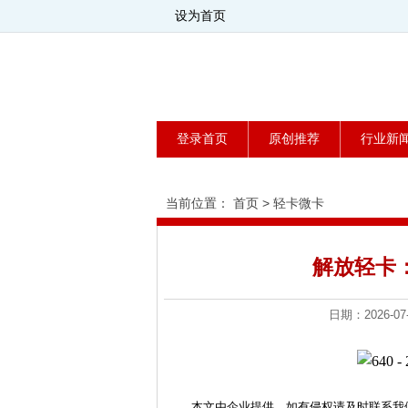
设为首页
登录首页
原创推荐
行业新
当前位置：
首页
>
轻卡微卡
解放轻卡
日期：2026
本文由企业提供，如有侵权请及时联系我