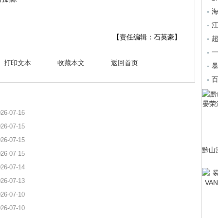
【责任编辑：石英豪】
超
一
打印文本
收藏本文
返回首页
26-07-16
26-07-15
26-07-15
黔山
26-07-15
26-07-14
26-07-13
26-07-10
26-07-10