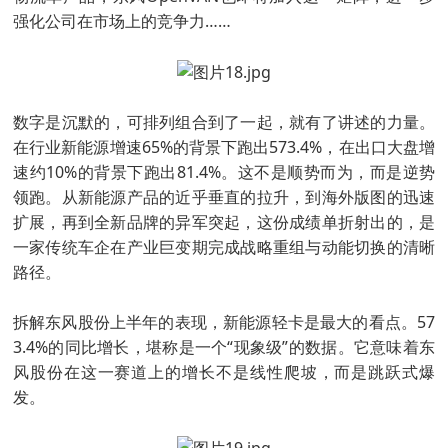
强化公司在市场上的竞争力……
数字是沉默的，可排列组合到了一起，就有了讲述的力量。
在行业新能源增速65%的背景下跑出573.4%，在出口大盘增
速约10%的背景下跑出81.4%。这不是顺势而为，而是逆势
领跑。从新能源产品的近乎垂直的拉升，到海外版图的迅速
扩展，再到全新品牌的异军突起，这份成绩单折射出的，是
一家传统车企在产业巨变期完成战略重组与动能切换的清晰
路径。
拆解东风股份上半年的表现，新能源轻卡是最大的看点。57
3.4%的同比增长，堪称是一个“现象级”的数据。它意味着东
风股份在这一赛道上的增长不是线性爬坡，而是跳跃式爆
发。