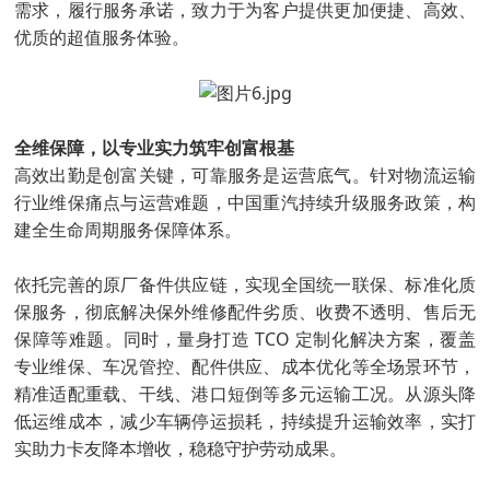
需求，履行服务承诺，致力于为客户提供更加便捷、高效、
优质的超值服务体验。
全维保障，以专业实力筑牢创富根基
高效出勤是创富关键，可靠服务是运营底气。针对物流运输
行业维保痛点与运营难题，中国重汽持续升级服务政策，构
建全生命周期服务保障体系。
依托完善的原厂备件供应链，实现全国统一联保、标准化质
保服务，彻底解决保外维修配件劣质、收费不透明、售后无
保障等难题。同时，量身打造 TCO 定制化解决方案，覆盖
专业维保、车况管控、配件供应、成本优化等全场景环节，
精准适配重载、干线、港口短倒等多元运输工况。从源头降
低运维成本，减少车辆停运损耗，持续提升运输效率，实打
实助力卡友降本增收，稳稳守护劳动成果。