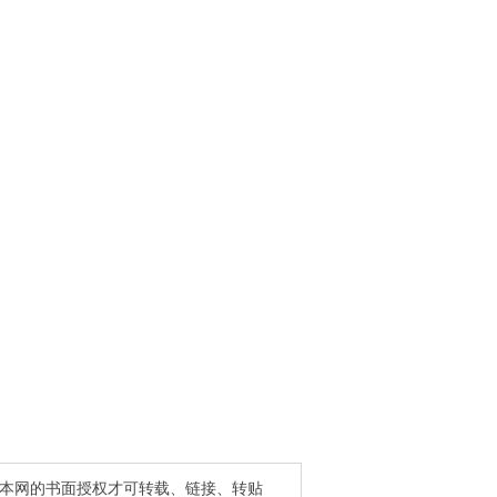
得本网的书面授权才可转载、链接、转贴