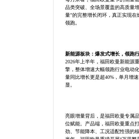
品类突破、全场景覆盖的高质量增
量”的完整增长闭环，真正实现在
领跑。
新能源板块：爆发式增长，领跑
2026年上半年，福田欧曼新能
擎，整体增速大幅领跑行业电动化
量同比增长更是超40%，单月增
显。
亮眼增量背后，是福田欧曼专属
位赋能。产品端，福田欧曼重点
劲、节能降本、工况适配性强的核