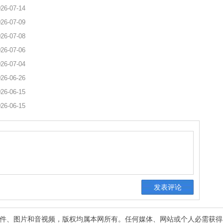
26-07-14
26-07-09
26-07-08
26-07-06
26-07-04
26-06-26
26-06-15
26-06-15
有稿件、图片和音视频，版权均属本网所有。任何媒体、网站或个人必需获