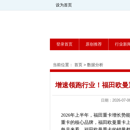
设为首页
登录首页
原创推荐
行业新
当前位置：
首页
>
数据分析
增速领跑行业！福田欧曼重
日期：2026-0
2026年上半年，福田重卡增长势
重卡的核心品牌，福田欧曼重卡上半
每月来看，福田欧曼重卡的销量