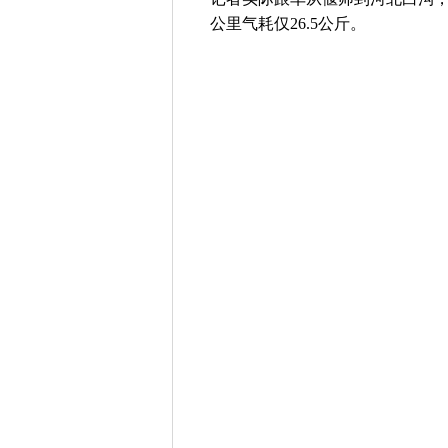
公里气耗仅26.5公斤。