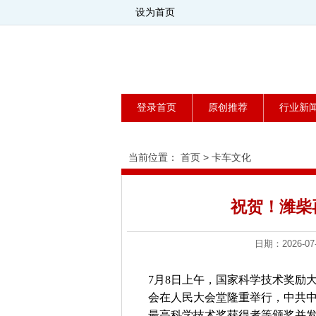
设为首页
登录首页
原创推荐
行业新
当前位置：
首页
>
卡车文化
祝贺！潍柴
日期：2026
7月8日上午，国家科学技术奖励
会在人民大会堂隆重举行，中共
最高科学技术奖获得者等颁奖并