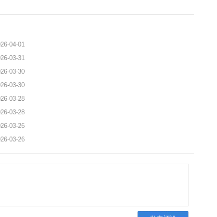
26-04-01
26-03-31
26-03-30
26-03-30
26-03-28
26-03-28
26-03-26
26-03-26