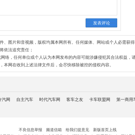
有稿件、图片和音视频，版权均属本网所有。任何媒体、网站或个人必需获
将依法追究责任；
或网络，任何单位或个人认为本网发布的内容可能涉嫌侵犯其合法权益，
，本网在收到上述法律文件后，会尽快移除被控的侵权内容。
专汽网
自主汽车
时代汽车网
客车之友
卡车联盟网
第一商用
不良信息举报 频道信箱 给我们提意见 新版首页上线