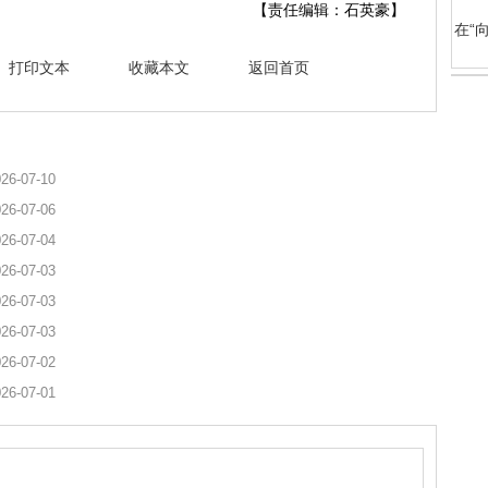
【责任编辑：石英豪】
在“
打印文本
收藏本文
返回首页
26-07-10
26-07-06
26-07-04
26-07-03
26-07-03
26-07-03
26-07-02
26-07-01