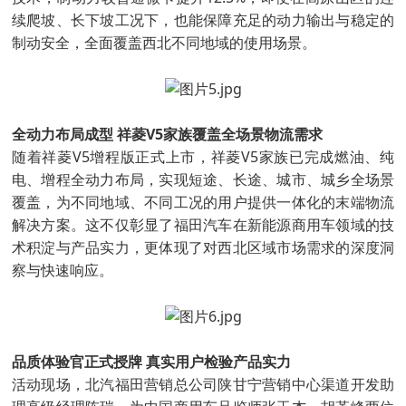
续爬坡、长下坡工况下，也能保障充足的动力输出与稳定的
制动安全，全面覆盖西北不同地域的使用场景。
全动力布局成型 祥菱V5家族覆盖全场景物流需求
随着祥菱V5增程版正式上市，祥菱V5家族已完成燃油、纯
电、增程全动力布局，实现短途、长途、城市、城乡全场景
覆盖，为不同地域、不同工况的用户提供一体化的末端物流
解决方案。这不仅彰显了福田汽车在新能源商用车领域的技
术积淀与产品实力，更体现了对西北区域市场需求的深度洞
察与快速响应。
品质体验官正式授牌 真实用户检验产品实力
活动现场，北汽福田营销总公司陕甘宁营销中心渠道开发助