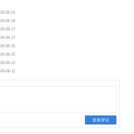
26-06-22
26-06-18
26-06-17
26-06-17
26-06-15
26-06-15
26-06-12
026-06-11