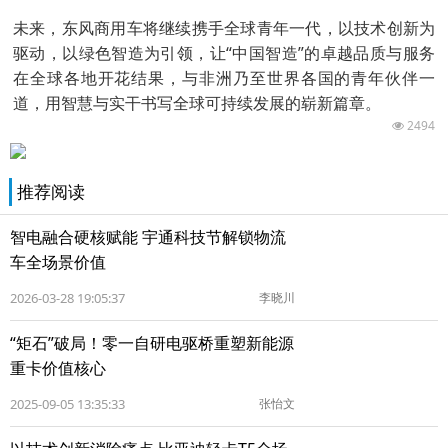
未来，东风商用车将继续携手全球青年一代，以技术创新为
驱动，以绿色智造为引领，让“中国智造”的卓越品质与服务
在全球各地开花结果，与非洲乃至世界各国的青年伙伴一
道，用智慧与实干书写全球可持续发展的崭新篇章。
2494
推荐阅读
智电融合硬核赋能 宇通科技节解锁物流
车全场景价值
2026-03-28 19:05:37
李晓川
“矩石”破局！零一自研电驱桥重塑新能源
重卡价值核心
2025-09-05 13:35:33
张怡文