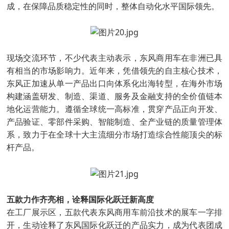
成，在保障品质稳定性的同时，整体自动化水平国际领先。
现场交流环节，不少代表主动表示，东风商用车在非洲已具
有相当的市场影响力。近年来，凭借领先的自主核心技术，
东风正加速从单一产品出口向体系化出海转型，在海外市场
构建涵盖研发、制造、渠道、服务及金融支持的全价值链本
地化运营能力。遵循全球统一高标准，贯穿产品正向开发、
产品验证、零部件采购、智能制造、全产业链的质量管理体
系，致力于在全球十大主流细分市场打造综合性能顶尖的标
杆产品。
五款力作齐亮相，诠释国际化跃迁新高度
在工厂展示区，五款代表东风商用车前沿技术的展车一字排
开，生动诠释了东风国际化跃迁的产品实力，成为代表团成