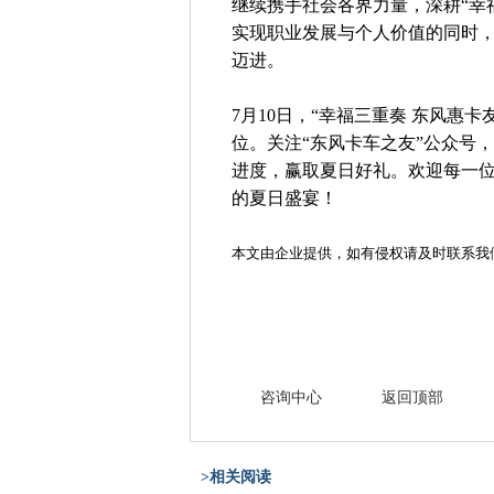
继续携手社会各界力量，深耕“幸福
实现职业发展与个人价值的同时
迈进。
7月10日，“幸福三重奏 东风惠
位。关注“东风卡车之友”公众号，
进度，赢取夏日好礼。欢迎每一
的夏日盛宴！
本文由企业提供，如有侵权请及时联系我
咨询中心
返回顶部
>相关阅读