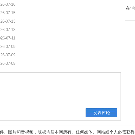
26-07-16
在“
26-07-15
26-07-13
26-07-13
026-07-11
26-07-09
26-07-09
26-07-09
有稿件、图片和音视频，版权均属本网所有。任何媒体、网站或个人必需获