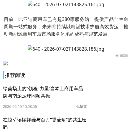
目前，比亚迪商用车已有超380家服务站，提供产品全生命
周期一站式服务，未来将持续以精湛技术护航高效货运，推
动新能源商用车后市场服务体系的成熟与规范发展。
6086
推荐阅读
绿茵场上的“领程”力量:当本土商用车品
牌与南派足球同频共振
2026-06-15 15:58:56
张怡文
在拉萨读懂祥菱与百万“香菱角”的共生密
码