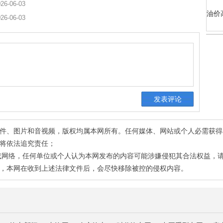
26-06-03
油价
26-06-03
有稿件、图片和音视频，版权均属本网所有。任何媒体、网站或个人必需获
将依法追究责任；
或网络，任何单位或个人认为本网发布的内容可能涉嫌侵犯其合法权益，
，本网在收到上述法律文件后，会尽快移除被控的侵权内容。