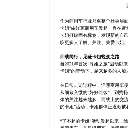
作为商用车行业乃至整个社会层面
卡姐”由洋葱商用车发起，旨在聚
卡姐打破固有标签，发现新的自
唤更多人了解、关注、关爱卡姐
四载同行，见证卡姐蜕变之路
自2021年首次“寻姐之旅”启动
卡姐”的带动下，越来越多的人加
在日常走访过程中，洋葱商用车
从细致入微的“好好吃饭”，到赞
体的关注越来越多，而线上的交流
的卡姐”活动，卡姐群体正逐渐被
“了不起的卡姐”活动发起以来，