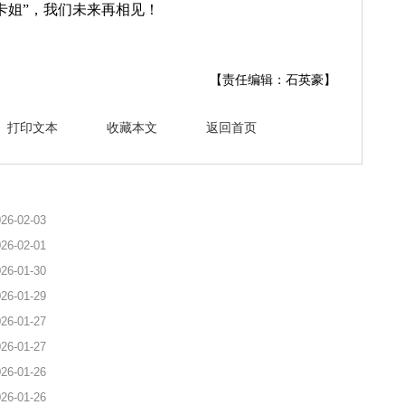
卡姐”，我们未来再相见！
【责任编辑：石英豪】
打印文本
收藏本文
返回首页
26-02-03
26-02-01
26-01-30
26-01-29
26-01-27
26-01-27
26-01-26
26-01-26