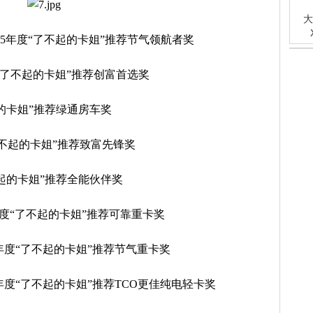
大
025年度“了不起的卡姐”推荐节气领航者奖
度“了不起的卡姐”推荐创富首选奖
起的卡姐”推荐绿通房车奖
了不起的卡姐”推荐致富先锋奖
不起的卡姐”推荐全能伙伴奖
年度“了不起的卡姐”推荐可靠重卡奖
5年度“了不起的卡姐”推荐节气重卡奖
5年度“了不起的卡姐”推荐TCO更佳纯电轻卡奖