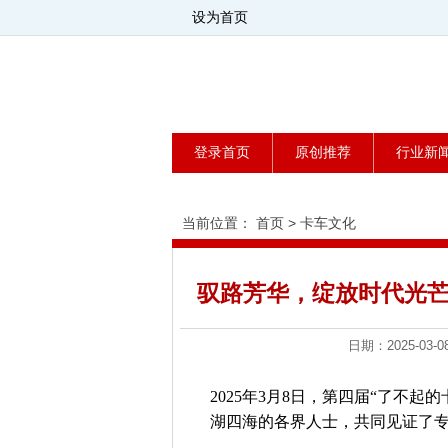
设为首页
登录首页
原创推荐
行业新
当前位置：
首页
>
卡车文化
驭路芳华，绽放时代光芒
日期：2025-0
2025年3月8日，第四届“了不
湖四海的各界人士，共同见证了