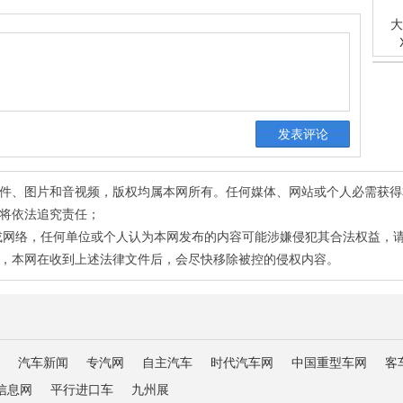
大
有稿件、图片和音视频，版权均属本网所有。任何媒体、网站或个人必需获
将依法追究责任；
或网络，任何单位或个人认为本网发布的内容可能涉嫌侵犯其合法权益，
，本网在收到上述法律文件后，会尽快移除被控的侵权内容。
汽车新闻
专汽网
自主汽车
时代汽车网
中国重型车网
客
信息网
平行进口车
九州展