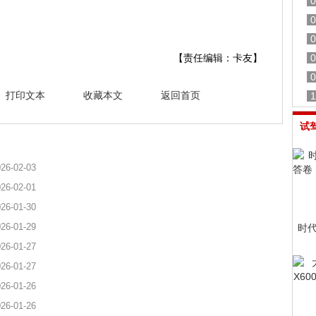
0
。
0
0
【责任编辑：卡友】
0
0
打印文本
收藏本文
返回首页
1
试
26-02-03
26-02-01
26-01-30
26-01-29
时
26-01-27
26-01-27
26-01-26
26-01-26