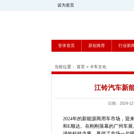
设为首页
登录首页
原创推荐
行业新
当前位置：
首页
>
卡车文化
江铃汽车新
日期：2024
2024年的新能源商用车市场，
和E顺达。在刚刚落幕的广州车展
进的科技含量，赢得了市场一片喝彩