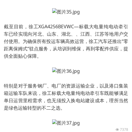
截至目前，徐工XGA4256BEVWC—标载大电量纯电动牵引
车已经实现向河北、山东、湖北、、江西、江苏等地用户交
付使用。为确保所有投运车辆高效运营，徐工汽车还推出“零
距离保姆式“驻点服务，从培训到维保，再到零配件供应，提
供全面贴心保障。
特别是对于服务钢厂、电厂的资源运输企业，以及港口集装
箱运输车队来说，徐工标载大电量纯电动牵引车既能够满足
单日运营里程需求，也无须投入换电站建设成本，理所当然
是绿色运输转型的不二之选。
7378