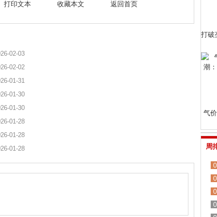
打印文本
收藏本文
返回首页
打破
26-02-03
26-02-02
26-01-31
26-01-30
26-01-30
气价
26-01-28
26-01-28
周
26-01-28
0
0
0
0