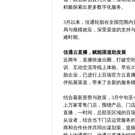
积极探索出更多数字化服务。
3月以来，佳通轮胎在全国范围内
局与规模效应，深受渠道的支持
难时期。
佳通云直播，赋能渠道助发展
近两年，直播快速出圈，打破空
训、互动交流等线上体验。早在2
胎企业，已进行上百场官方云直播
伴拓展渠道，带来了全新的服务
结合最新形势与政策，3月中旬至
上万家零售门店，围绕产品、门
直播，一时间，总部至区域的百
从业者，结合当下门店运营服务
商和合作伙伴共同出谋划策，提