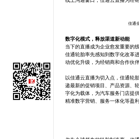
线上沟通窗口，佳通云直播为经
佳通
数字化模式，释放渠道新动能
当下的直播成为企业愈发重要的
佳通轮胎率先感知到数字化改革
动优化升级，为经销商和合作伙
以佳通云直播为切入点，佳通轮
递最新的促销项目、产品资源、
字化为载体，为汽车服务门店提
精准数字营销、服务一体化等盈