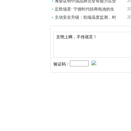
潍柴证明中国品牌完全有能力在全
20
定胜场景: 宁德时代轻商电池的生
20
主动安全升级：轮端温度监测，时
20
验证码：