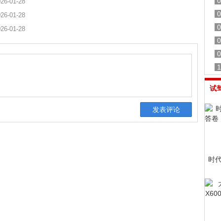
0
26-01-28
0
26-01-28
0
26-01-28
0
0
1
试
时