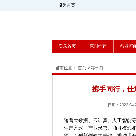
设为首页
登录首页
原创推荐
行业新
当前位置：
首页
>
零部件
携手同行，佳
日期：2022-
随着大数据、云计算、人工智能
生产方式、产业形态、商业模式
领，以创新创效为关键，推动现