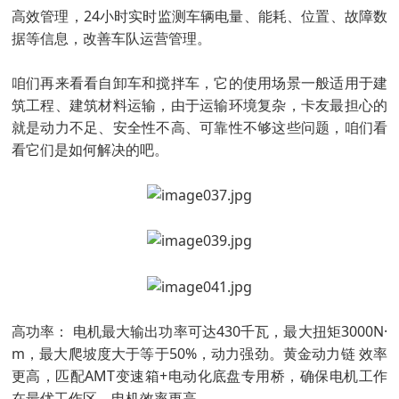
高效管理，24小时实时监测车辆电量、能耗、位置、故障数
据等信息，改善车队运营管理。
咱们再来看看自卸车和搅拌车，它的使用场景一般适用于建
筑工程、建筑材料运输，由于运输环境复杂，卡友最担心的
就是动力不足、安全性不高、可靠性不够这些问题，咱们看
看它们是如何解决的吧。
高功率： 电机最大输出功率可达430千瓦，最大扭矩3000N·
m，最大爬坡度大于等于50%，动力强劲。黄金动力链 效率
更高，匹配AMT变速箱+电动化底盘专用桥，确保电机工作
在最优工作区，电机效率更高。