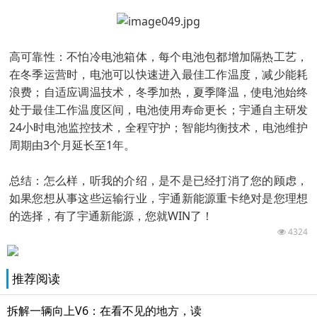
高可靠性：不怕冷电池箱体，每个电池包都增加隔热工艺，
在冬季运营时，电池可以快速进入最佳工作温度，减少能耗
浪费；自适应调温技术，冬季加热，夏季降温，使电池始终
处于最佳工作温度区间，电池使用寿命更长；宇通自主研发
24小时电池监控技术，全程守护；智能均衡技术，电池维护
周期由3个月延长至1年。
总结：怎么样，听我的介绍，是不是已经打消了您的顾虑，
如果您想从事这些运输行业，宇通新能源重卡绝对是您理想
的选择，有了宇通新能源，您就WIN了！
4324
推荐阅读
拆解一辆向上V6：在看不见的地方，读