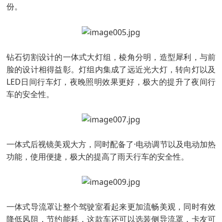
份。
钻石切割设计的一体式大灯组，棱角分明，造型犀利，与前
脸的设计相得益彰。灯组内集成了远近光大灯，转向灯以及
LED日间行车灯，夜晚照明效果更好，极大的提升了夜间行
车的安全性。
一体式后视镜美观大方，同时配备了·电动调节以及电动加热
功能，使用便捷，极大的提高了雨天行车的安全性。
一体式导流罩让整个驾驶室看起来更加流畅美观，同时有效
降低风阻，节约能耗，这款车还可以选装侧导流罩，卡友可