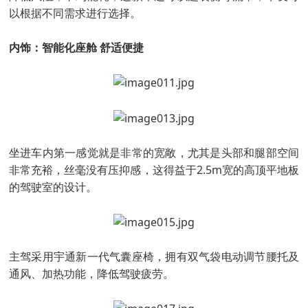
以根据不同需求进行选择。
内饰：智能化座舱 舒适便捷
坐进车内第一感觉就是非常的宽敞，尤其是头部和腿部空间
非常充裕，丝毫没有压抑感，这得益于2.5m宽的高顶平地板
的驾驶室的设计。
主驾采用宇通新一代气囊座椅，拥有双气袋电动调节腰托及
通风、加热功能，降低驾驶疲劳。