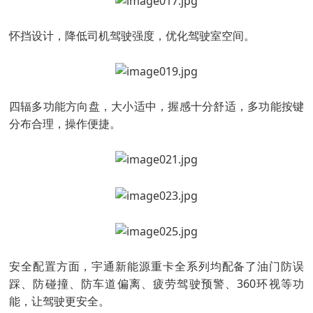
怀挡设计，降低司机驾驶强度，优化驾驶室空间。
四辐多功能方向盘，大小适中，握感十分舒适，多功能按键
分布合理，操作便捷。
安全配置方面，宇通新能源重卡全系列均配备了油门防误
踩、防碰撞、防车道偏离、疲劳驾驶预警、360环视等功
能，让驾驶更安全。