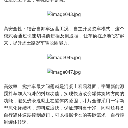
高安全性：结合自卸车运营工况，自主开发悠车模式，这个
模式会通过快速切换前进挡及倒退挡，让车辆在原地”悠“起
来，提升虚土路况车辆脱困能力。
高效率：搅拌车最大问题就是混凝土容易凝固，宇通新能源
搅拌车加入特殊的抖罐功能，实现快速改变罐体旋转方向的
功能，避免残余混凝土在罐体内凝固，叶片全部采用一字新
型流化床结构，卸料速度快，保证卸料更干净。同时还具备
自行罐体速度控制旋钮，可以根据卡友的实际需求，自行控
制罐体转速。