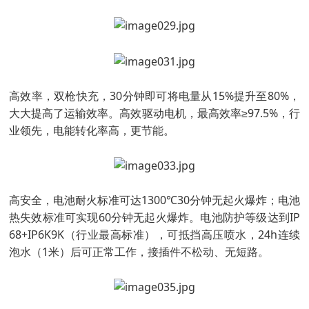
高效率，双枪快充，30分钟即可将电量从15%提升至80%，
大大提高了运输效率。高效驱动电机，最高效率≥97.5%，行
业领先，电能转化率高，更节能。
高安全，电池耐火标准可达1300℃30分钟无起火爆炸；电池
热失效标准可实现60分钟无起火爆炸。电池防护等级达到IP
68+IP6K9K（行业最高标准），可抵挡高压喷水，24h连续
泡水（1米）后可正常工作，接插件不松动、无短路。