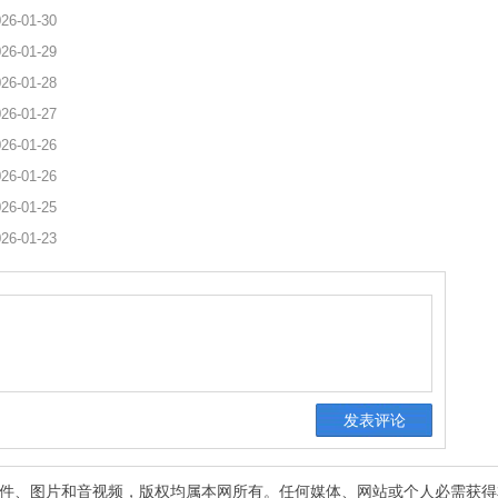
26-01-30
26-01-29
26-01-28
26-01-27
26-01-26
26-01-26
26-01-25
26-01-23
有稿件、图片和音视频，版权均属本网所有。任何媒体、网站或个人必需获