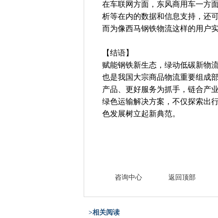
在车联网方面，东风商用车一方
析等在内的数据和信息支持，还
而为像西马钢铁物流这样的用户
【结语】
赋能钢铁新生态，绿动低碳新物
也是我国大宗商品物流重要组成
产品、更好服务为抓手，链合产业
绿色运输解决方案，不仅探索出
色发展树立起新典范。
咨询中心
返回顶部
>相关阅读