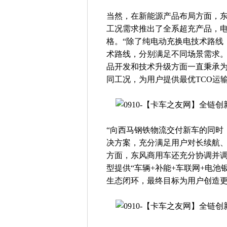
当然，在新能源产品布局方面，
工况需求推出了全系超充产品，电量包括3
格。“除了纯电动充换电技术路线
术路线，分别满足不同场景需求。
品开发和技术升级方面一直秉承
同工况，为用户提供最优TCO运
“向西马钢铁物流交付新车的同时
决方案，充分满足用户对长续航、
方面，东风商用车还充分协调并
型提供“车辆+补能+车联网+电池
生态闭环，最终目标为用户创造