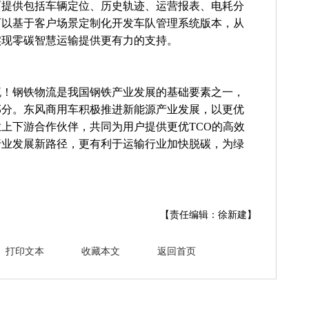
面提供包括车辆定位、历史轨迹、运营报表、电耗分
可以基于客户场景定制化开发车队管理系统版本，从
实现零碳智慧运输提供更有力的支持。
流！钢铁物流是我国钢铁产业发展的基础要素之一，
部分。东风商用车积极推进新能源产业发展，以更优
上下游合作伙伴，共同为用户提供更优TCO的高效
行业发展新路径，更有利于运输行业加快脱碳，为绿
【责任编辑：徐新建】
打印文本
收藏本文
返回首页