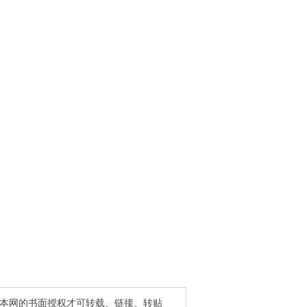
得本网的书面授权才可转载、链接、转贴