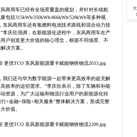
大
东风商用车已经有全场景覆盖的规划，并针对长续航
15kWh/350kWh/466kWh/528kWh等多种规
，东风商用车还有氢燃料电池技术路线和混合动力技
”李庆欣强调，在新能源化进程中，东风商用车在产
为用户创造更大价值的核心理念，根据不同场景、不
输解决方案。
，我们还与华为数字能源一起带来更高效率的超充解
高效率的迫切需求。”李庆欣表示，除了车辆和补能
调动资源，为广大运输和物流行业用户的新能源化转
银行+金融+保险+相关服务”整体解决方案，形成完整
更大价值。