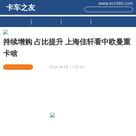
www.ecv360.com
卡车之友
原创推荐
新车上市
试驾测评
用户感受
持续增购 占比提升 上海佳轩看中欧曼重
卡啥
卡车之友网原创
张久英
2024-04-09 17:56:54
以“‘佳’路畅达 ‘福’耀未来”为主题的上海佳轩&福田戴姆勒欧
曼牵引车300台战略签约暨100台交车仪式日前在北京隆重举
行。随着该批新车投入运营，佳轩物流车队中的欧曼重卡占
比进一步提升，成为主要运力担当。
上海佳轩物流有限公司（简称佳轩物流）于2006年在上海成