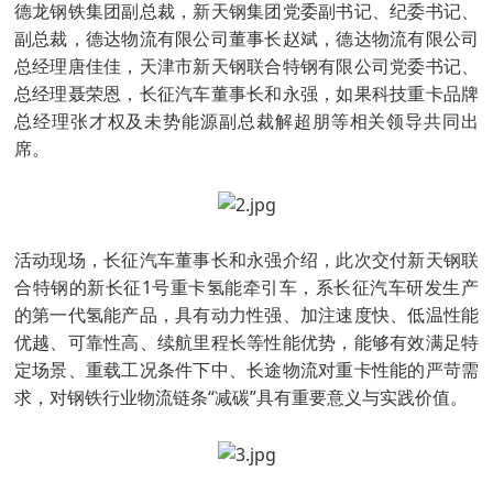
德龙钢铁集团副总裁，新天钢集团党委副书记、纪委书记、
副总裁，德达物流有限公司董事长赵斌，德达物流有限公司
总经理唐佳佳，天津市新天钢联合特钢有限公司党委书记、
总经理聂荣恩，长征汽车董事长和永强，如果科技重卡品牌
总经理张才权及未势能源副总裁解超朋等相关领导共同出
席。
活动现场，长征汽车董事长和永强介绍，此次交付新天钢联
合特钢的新长征1号重卡氢能牵引车，系长征汽车研发生产
的第一代氢能产品，具有动力性强、加注速度快、低温性能
优越、可靠性高、续航里程长等性能优势，能够有效满足特
定场景、重载工况条件下中、长途物流对重卡性能的严苛需
求，对钢铁行业物流链条“减碳”具有重要意义与实践价值。