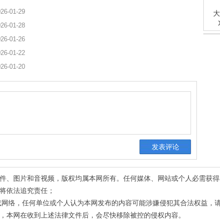
26-01-29
大
26-01-28
26-01-26
26-01-22
26-01-20
有稿件、图片和音视频，版权均属本网所有。任何媒体、网站或个人必需获
将依法追究责任；
或网络，任何单位或个人认为本网发布的内容可能涉嫌侵犯其合法权益，
，本网在收到上述法律文件后，会尽快移除被控的侵权内容。