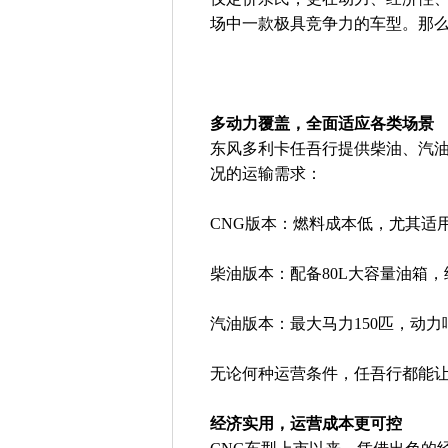
场中一款极具竞争力的车型。那
多动力覆盖，全面适应各类场景
东风多利卡任吾行提供柴油、汽油
况的运输需求：
CNG版本：燃料成本低，尤其适
柴油版本：配备80L大容量油箱
汽油版本：最大马力150匹，动
无论何种运营条件，任吾行都能
经济实用，运营成本更可控