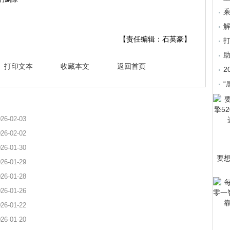
乘
【责任编辑：石英豪】
打印文本
收藏本文
返回首页
2
“
26-02-03
26-02-02
26-01-30
要
26-01-29
26-01-28
26-01-26
26-01-22
26-01-20