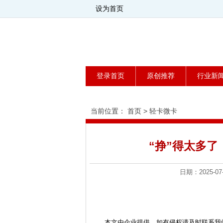
设为首页
登录首页
原创推荐
行业新
当前位置：
首页
>
轻卡微卡
“挣”得太多了
日期：2025
本文由企业提供，如有侵权请及时联系我