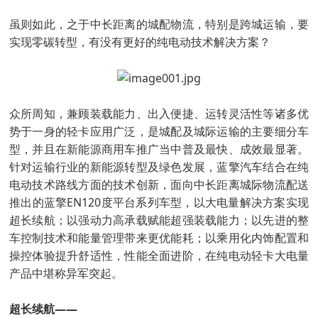
虽则如此，之于中长距离的城配物流，特别是跨城运输，要
实现零碳转型，有没有更好的纯电动技术解决方案？
众所周知，兼顾装载能力、出入便捷、运转灵活性等诸多优
势于一身的轻卡应用广泛，是城配及城际运输的主要细分车
型，并且在新能源商用车推广当中普及最快、成效最显著。
针对运输行业的新能源转型及绿色发展，蓝擎汽车结合在纯
电动技术路线方面的技术创新，面向中长距离城际物流配送
推出的蓝擎EN120度平台系列车型，以大电量解决方案实现
超长续航；以强动力高承载赋能超强装载能力；以先进的整
车控制技术和能量管理带来更优能耗；以乘用化内饰配置和
操控体验提升舒适性，性能全面进阶，在纯电动轻卡大电量
产品中堪称异军突起。
超长续航——