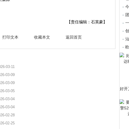
【责任编辑：石英豪】
一
创
打印文本
收藏本文
返回首页
汕
026-03-11
26-03-09
26-03-09
好开
26-03-05
26-03-04
26-03-04
26-02-28
26-02-25