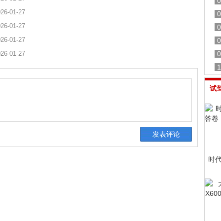
0
26-01-27
0
26-01-27
0
26-01-27
0
26-01-27
0
1
试
时