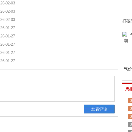
26-02-03
26-02-03
26-02-03
打破
26-01-27
26-01-27
26-01-27
26-01-27
26-01-27
气价
周
0
0
0
0