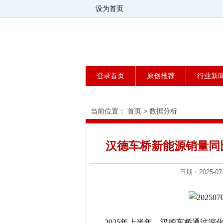
设为首页
登录首页
原创推荐
行业新
当前位置：
首页
>
数据分析
汉德车桥新能源销量同比
日期：2025
2025年上半年，汉德车桥通过