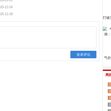
26-01-01
25-12-24
25-12-18
打破
气价
周
0
0
0
0