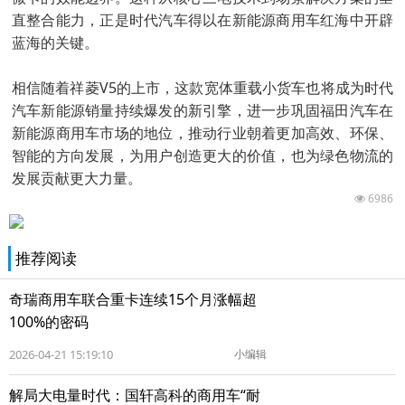
直整合能力，正是时代汽车得以在新能源商用车红海中开辟
蓝海的关键。
相信随着祥菱V5的上市，这款宽体重载小货车也将成为时代
汽车新能源销量持续爆发的新引擎，进一步巩固福田汽车在
新能源商用车市场的地位，推动行业朝着更加高效、环保、
智能的方向发展，为用户创造更大的价值，也为绿色物流的
发展贡献更大力量。
6986
推荐阅读
奇瑞商用车联合重卡连续15个月涨幅超
100%的密码
2026-04-21 15:19:10
小编辑
解局大电量时代：国轩高科的商用车“耐