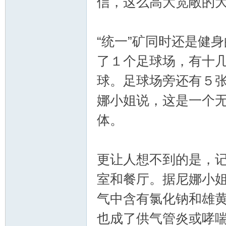
信，这么高大宽敞的
“统一”矿同时还是健
了１个足球场，有十
球。足球场旁还有５
娜小姐说，这是一个
体。
更让人想不到的是，
室和餐厅。据尼娜小
气中含有氯化钠和雄
也成了供气管炎或哮