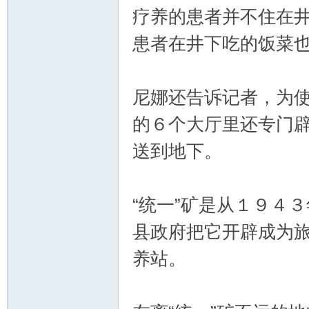
疗养的患者并不住在
患者在井下吃的饭菜
尼娜还告诉记者，为使
的６个大厅里还专门
送到地下。
“统一”矿是从１９４
县政府把它开辟成为
养站。