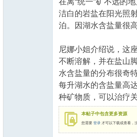
在离“统一”矿不远的
洁白的岩盐在阳光照
泊。因湖水含盐量很
尼娜小姐介绍说，这
不断溶解，并在盐山
水含盐量的分布很奇
每升湖水的含盐量高
种矿物质，可以治疗
本帖子中包含更多资源
您需要
登录
才可以下载或查看，