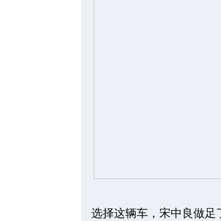
选择这辆车，宋中良做足