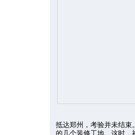
抵达郑州，考验并未结束
的几个装修工地。这时，