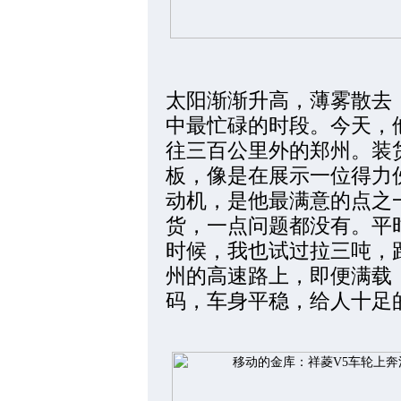
太阳渐渐升高，薄雾散去
中最忙碌的时段。今天，
往三百公里外的郑州。装
板，像是在展示一位得力伙
动机，是他最满意的点之
货，一点问题都没有。平
时候，我也试过拉三吨，
州的高速路上，即便满载
码，车身平稳，给人十足