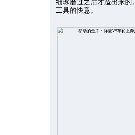
细琢磨过之后才造出来的
工具的快意。