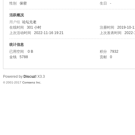
性别
保密
生日
-
车
活跃概况
用户组
论坛元老
在线时间
301 小时
注册时间
2019-10-1
上次活动时间
2022-11-16 19:21
上次发表时间
2022-
统计信息
已用空间
0 B
积分
7932
金钱
5788
贡献
0
之
Powered by
Discuz!
X3.3
© 2001-2017
Comsenz Inc.
友