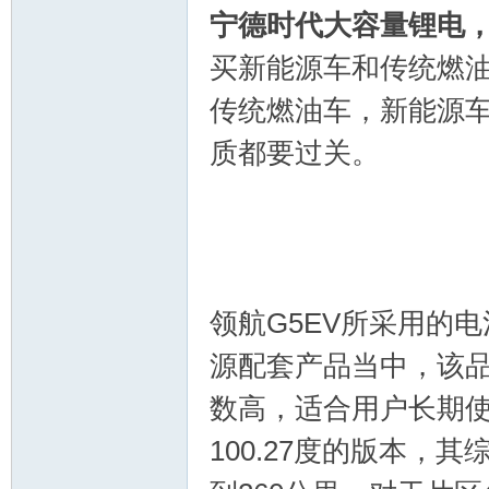
宁德时代大容量锂电
买新能源车和传统燃
传统燃油车，新能源
质都要过关。
领航G5EV所采用的
源配套产品当中，该
数高，适合用户长期使
100.27度的版本，