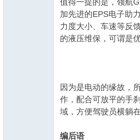
值得一提的是，领航G
加先进的EPS电子助
力度大小、车速等反
的液压维保，可谓是
因为是电动的缘故，所
作，配合可放平的手
域，方便驾驶员横躺
编后语