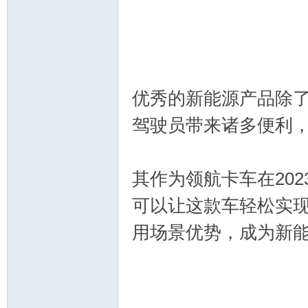
优秀的新能源产品除
驾驶员带来诸多便利，
其作为领航卡车在20
可以让这款车轻松实
用场景优势，成为新