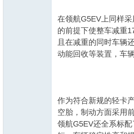
在领航G5EV上同样
的前提下使整车减重1
且在减重的同时车辆还
动能回收等装置，车辆
作为符合新规的轻卡产品
空胎，制动方面采用
领航G5EV还全系标