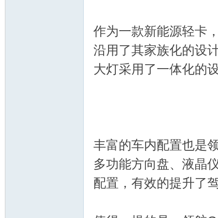
作为一款新能源轻卡，
沿用了其家族化的设
大灯采用了一体化的
丰富的车内配置也是领
多功能方向盘、液晶
配置，有效的提升了